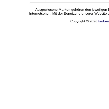
Ausgewiesene Marken gehören den jeweiligen Ei
Internetseiten. Mit der Benutzung unserer Website
Copyright © 2026
tauben