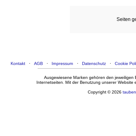
Seiten ge
·
·
·
·
Kontakt
AGB
Impressum
Datenschutz
Cookie Pol
Ausgewiesene Marken gehören den jeweiligen Ei
Internetseiten. Mit der Benutzung unserer Website
Copyright © 2026
tauben