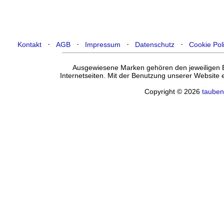
·
·
·
·
Kontakt
AGB
Impressum
Datenschutz
Cookie Pol
Ausgewiesene Marken gehören den jeweiligen Ei
Internetseiten. Mit der Benutzung unserer Website
Copyright © 2026
tauben