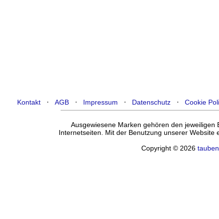
·
·
·
·
Kontakt
AGB
Impressum
Datenschutz
Cookie Pol
Ausgewiesene Marken gehören den jeweiligen Ei
Internetseiten. Mit der Benutzung unserer Website
Copyright © 2026
tauben