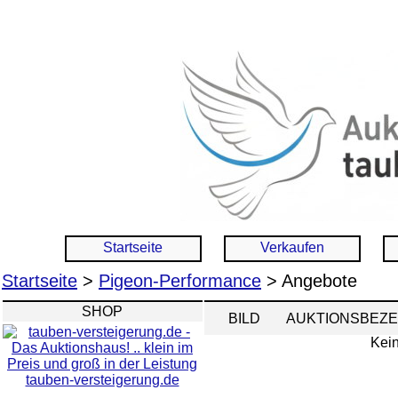
Startseite
Verkaufen
Startseite
>
Pigeon-Performance
> Angebote
SHOP
BILD
AUKTIONSBEZ
Kein
tauben-versteigerung.de