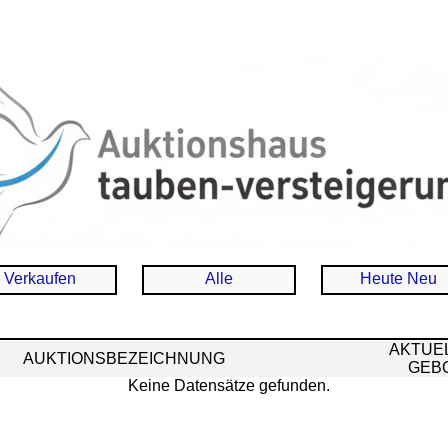
Verkaufen
Alle
Heute Neu
AKTUE
AUKTIONSBEZEICHNUNG
GEB
Keine Datensätze gefunden.