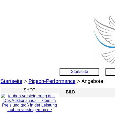
Startseite
Startseite
>
Pigeon-Performance
> Angebote
SHOP
BILD
tauben-versteigerung.de