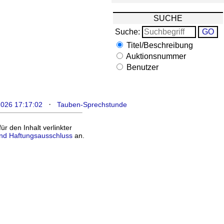
SUCHE
Suche:
Titel/Beschreibung
Auktionsnummer
Benutzer
·
2026 17:17:02
Tauben-Sprechstunde
 den Inhalt verlinkter
nd Haftungsausschluss
an.