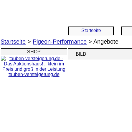
Startseite
Startseite
>
Pigeon-Performance
> Angebote
SHOP
BILD
tauben-versteigerung.de