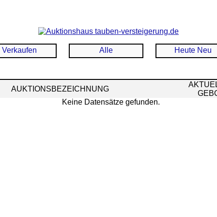
Verkaufen
Alle
Heute Neu
AKTUE
AUKTIONSBEZEICHNUNG
GEB
Keine Datensätze gefunden.