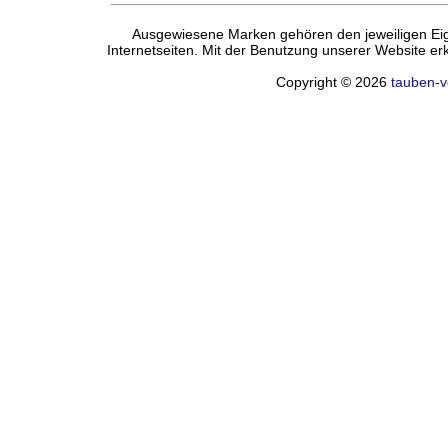
Ausgewiesene Marken gehören den jeweiligen Eige
Internetseiten. Mit der Benutzung unserer Website e
Copyright © 2026
tauben-v