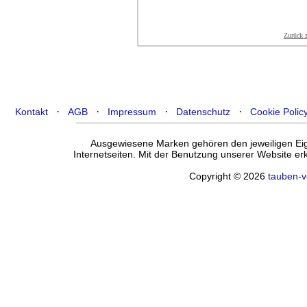
Zurück 
·
·
·
·
Kontakt
AGB
Impressum
Datenschutz
Cookie Polic
Ausgewiesene Marken gehören den jeweiligen Eige
Internetseiten. Mit der Benutzung unserer Website e
Copyright © 2026
tauben-v