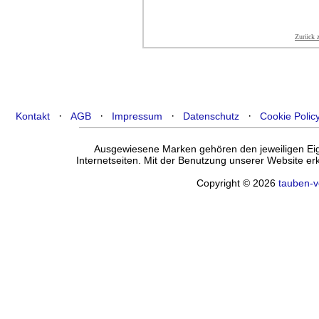
Zurück 
·
·
·
·
Kontakt
AGB
Impressum
Datenschutz
Cookie Polic
Ausgewiesene Marken gehören den jeweiligen Eige
Internetseiten. Mit der Benutzung unserer Website e
Copyright © 2026
tauben-v