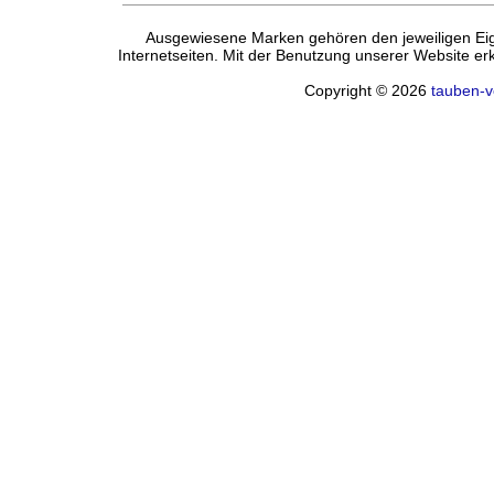
Ausgewiesene Marken gehören den jeweiligen Eige
Internetseiten. Mit der Benutzung unserer Website e
Copyright © 2026
tauben-v